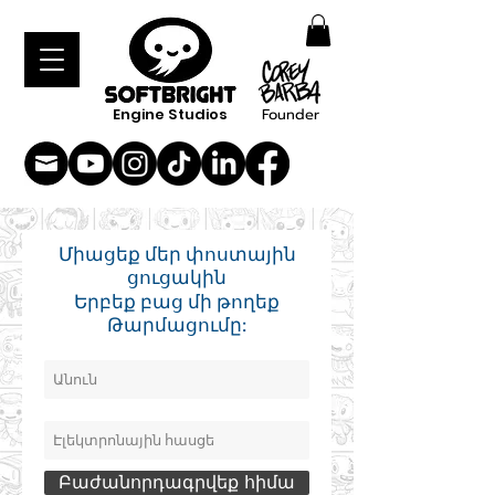
Engine Studios
Founder
Միացեք մեր փոստային
ցուցակին
Երբեք բաց մի թողեք
Թարմացումը:
Բաժանորդագրվեք հիմա