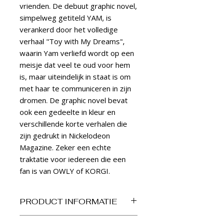
vrienden. De debuut graphic novel,
simpelweg getiteld YAM, is
verankerd door het volledige
verhaal "Toy with My Dreams",
waarin Yam verliefd wordt op een
meisje dat veel te oud voor hem
is, maar uiteindelijk in staat is om
met haar te communiceren in zijn
dromen. De graphic novel bevat
ook een gedeelte in kleur en
verschillende korte verhalen die
zijn gedrukt in Nickelodeon
Magazine. Zeker een echte
traktatie voor iedereen die een
fan is van OWLY of KORGI.
PRODUCT INFORMATIE