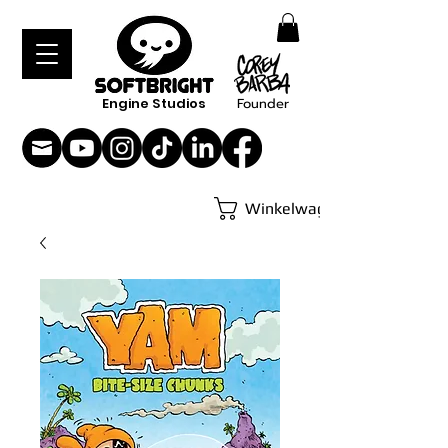
Engine Studios
Founder
Winkelwagen