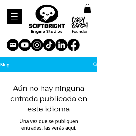
Engine Studios
Founder
Blog
Aún no hay ninguna
entrada publicada en
este idioma
Una vez que se publiquen
entradas, las verás aquí.