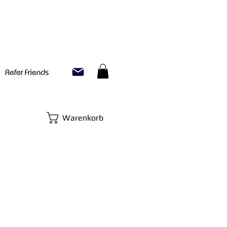
Refer Friends
Warenkorb