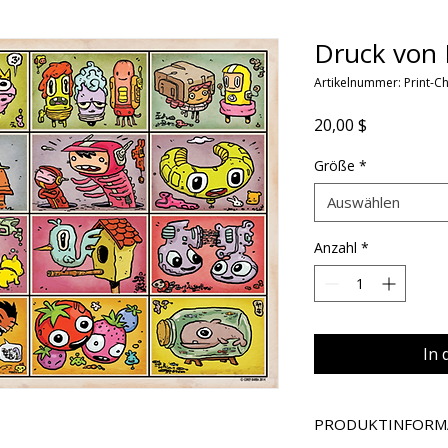
Druck von
Artikelnummer: Print-Ch
Preis
20,00 $
Größe
*
Auswählen
Anzahl
*
In
PRODUKTINFORM