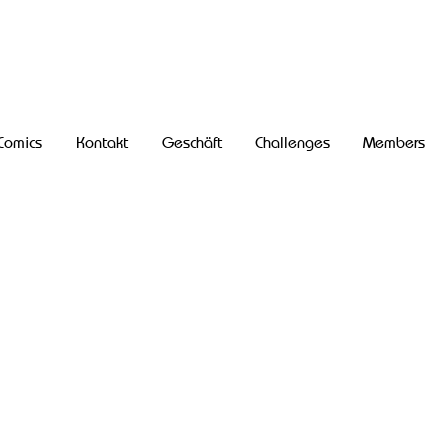
Comics
Kontakt
Geschäft
Challenges
Members