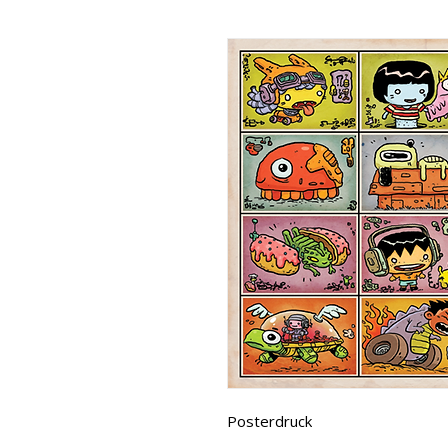
Posterdruck